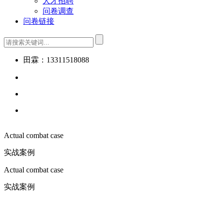
人才招聘
问卷调查
问卷链接
田霖：13311518088
Actual combat case
实战案例
Actual combat case
实战案例