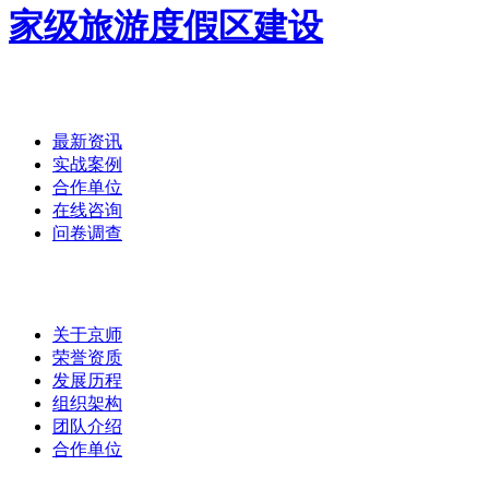
首页
/
最新资讯
实战案例
合作单位
在线咨询
问卷调查
集团介绍
/
关于京师
荣誉资质
发展历程
组织架构
团队介绍
合作单位