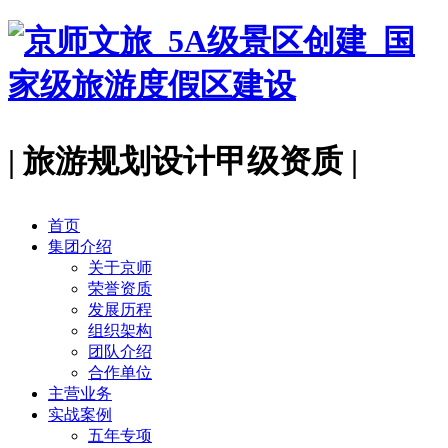
| 旅游规划设计甲级资质 |
首页
集团介绍
关于京师
荣誉资质
发展历程
组织架构
团队介绍
合作单位
主营业务
实战案例
五年专项