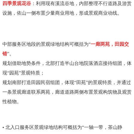
四季景观花谷
：利用现有溪流谷地，内部整理不行道路及游赏
设施，依山一侧布置少量商业用地，形成景观商业动线。
中部服务区地段的景观绿地结构可概括为“
一廊两苑，田园交
错
”。
规划借助地势条件，北部打造半山台地院落酒店接待组团，体
现“园苑”景观特质；
规划南部打造田园民宿组团，体现“田苑”的景观特质，并通过
一条景观廊道联系两苑，廊道道路两侧布置景观构筑物及观赏
性植物。
•
北入口服务区景观绿地结构可概括为“一轴一带，茶山静