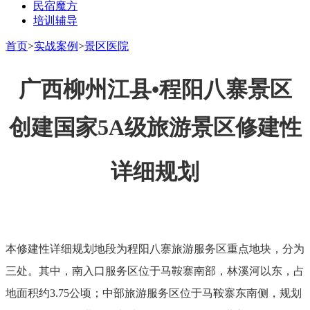
民宿魔方
培训辅导
首页
>
实战案例
>
景区医院
广西柳州江县•程阳八寨景区
创建国家5A级旅游景区修建性
详细规划
本修建性详细规划地段为程阳八寨旅游服务区重点地块，分为
三处。其中，南入口服务区位于马鞍寨南部，林溪河以东，占
地面积约3.75公顷；中部旅游服务区位于马鞍寨东南侧，规划