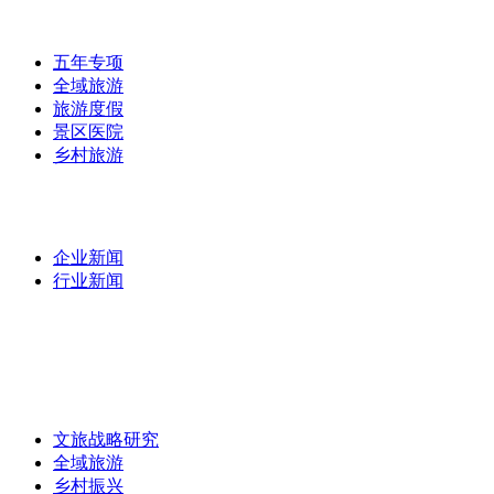
实战案例
/
五年专项
全域旅游
旅游度假
景区医院
乡村旅游
最新资讯
/
企业新闻
行业新闻
专家团队
/
专题研究
/
文旅战略研究
全域旅游
乡村振兴