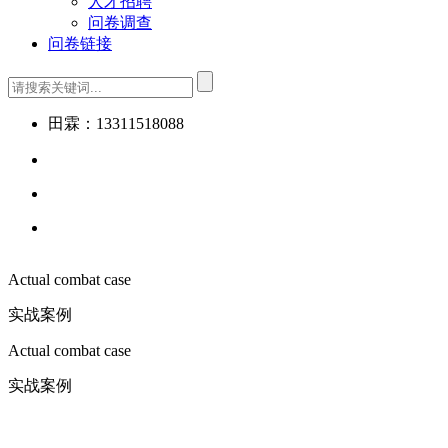
人才招聘
问卷调查
问卷链接
田霖：13311518088
Actual combat case
实战案例
Actual combat case
实战案例