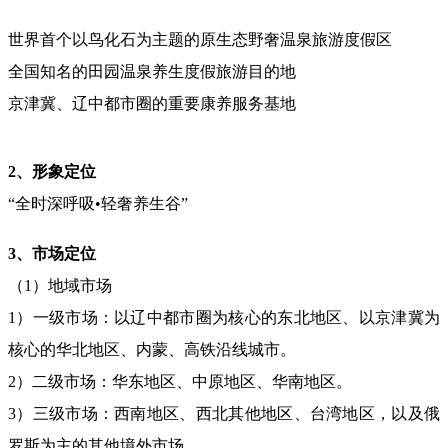
世界首个以鸟化石为主题的原生态野奢温泉旅游度假区
全国知名的田园温泉养生度假旅游目的地
京津冀、辽中都市圈的重要康养服务基地
2、形象定位
“全时深呼吸•轻奢养生谷”
3、市场定位
（1）地域市场
1）一级市场：以辽中都市圈为核心的东北地区、以京津冀为
核心的华北地区、内蒙、高铁沿线城市。
2）二级市场：华东地区、中原地区、华南地区。
3）三级市场：西南地区、西北其他地区、台湾地区，以及俄
罗斯为主的其他境外市场。