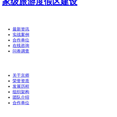
首页
/
最新资讯
实战案例
合作单位
在线咨询
问卷调查
集团介绍
/
关于京师
荣誉资质
发展历程
组织架构
团队介绍
合作单位
实战案例
/