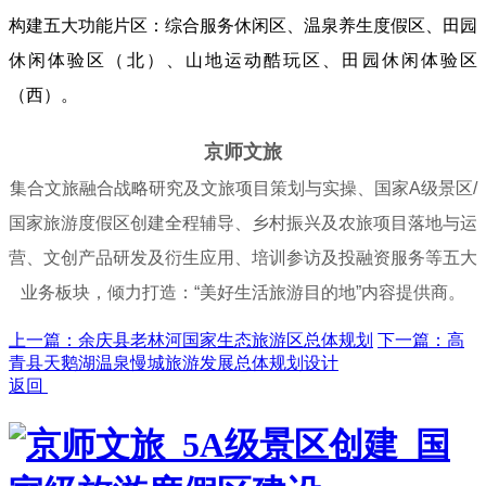
构建五大功能片区：综合服务休闲区、温泉养生度假区、田园
休闲体验区（北）、山地运动酷玩区、田园休闲体验区
（西）。
京
师文旅
集合文旅融合战略研究及文旅项目策划与实操、国家A级景区/
国家旅游度假区创建全程辅导、乡村振兴及农旅项目落地与运
营、文创产品研发及衍生应用、培训参访及投融资服务等五大
业务板块，倾力打造：“美好生活旅游目的地”内容提供商。
上一篇：余庆县老林河国家生态旅游区总体规划
下一篇：高
青县天鹅湖温泉慢城旅游发展总体规划设计
返回