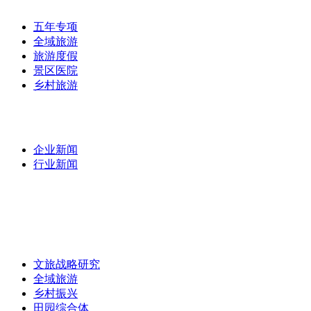
五年专项
全域旅游
旅游度假
景区医院
乡村旅游
最新资讯
/
企业新闻
行业新闻
专家团队
/
专题研究
/
文旅战略研究
全域旅游
乡村振兴
田园综合体