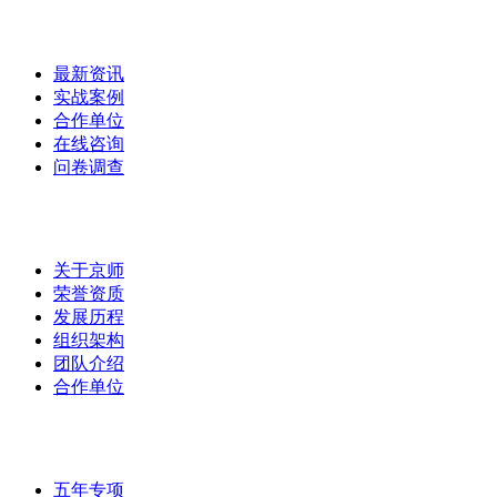
首页
/
最新资讯
实战案例
合作单位
在线咨询
问卷调查
集团介绍
/
关于京师
荣誉资质
发展历程
组织架构
团队介绍
合作单位
实战案例
/
五年专项