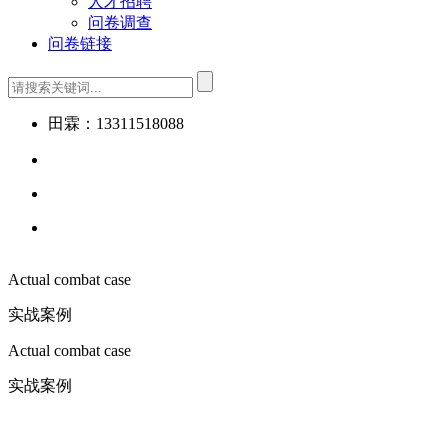
人才招聘
问卷调查
问卷链接
田霖：13311518088
Actual combat case
实战案例
Actual combat case
实战案例