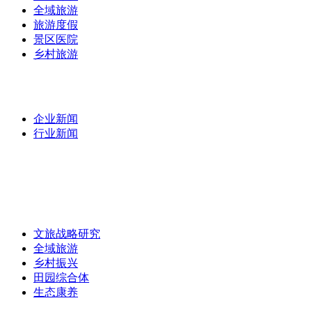
全域旅游
旅游度假
景区医院
乡村旅游
最新资讯
/
企业新闻
行业新闻
专家团队
/
专题研究
/
文旅战略研究
全域旅游
乡村振兴
田园综合体
生态康养