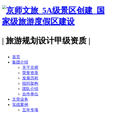
| 旅游规划设计甲级资质 |
首页
集团介绍
关于京师
荣誉资质
发展历程
组织架构
团队介绍
合作单位
主营业务
实战案例
五年专项