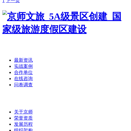
1
下一页
首页
/
最新资讯
实战案例
合作单位
在线咨询
问卷调查
集团介绍
/
关于京师
荣誉资质
发展历程
组织架构