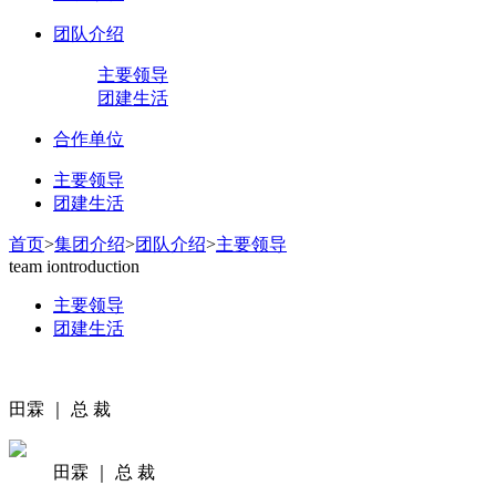
团队介绍
主要领导
团建生活
合作单位
主要领导
团建生活
首页
>
集团介绍
>
团队介绍
>
主要领导
team iontroduction
主要领导
团建生活
田霖 ｜ 总 裁
田霖 ｜ 总 裁