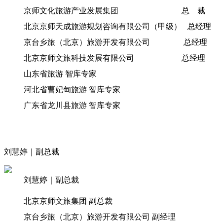
京师文化旅游产业发展集团 总 裁
北京京师天成旅游规划咨询有限公司（甲级） 总经理
京台乡旅（北京）旅游开发有限公司 总经理
北京京师文旅科技发展有限公司 总经理
山东省旅游 智库专家
河北省曹妃甸旅游 智库专家
广东省龙川县旅游 智库专家
刘慧婷｜副总裁
刘慧婷｜副总裁
北京京师文旅集团 副总裁
京台乡旅（北京）旅游开发有限公司 副经理