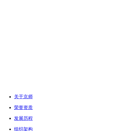
关于京师
荣誉资质
发展历程
组织架构