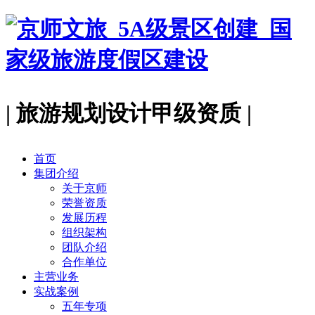
| 旅游规划设计甲级资质 |
首页
集团介绍
关于京师
荣誉资质
发展历程
组织架构
团队介绍
合作单位
主营业务
实战案例
五年专项