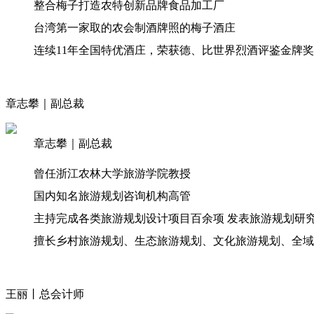
整合梅子打造农特创新品牌食品加工厂
台湾第一家取的农会制酒牌照的梅子酒庄
连续11年全国特优酒庄，荣获德、比世界烈酒评鉴金牌奖
章志攀｜副总裁
章志攀｜副总裁
曾任浙江农林大学旅游学院教授
国内知名旅游规划咨询机构高管
主持完成各类旅游规划设计项目百余项 发表旅游规划研
擅长乡村旅游规划、生态旅游规划、文化旅游规划、全域
王丽丨总会计师​