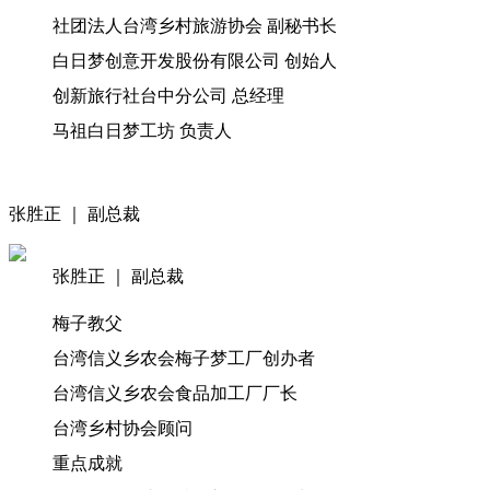
社团法人台湾乡村旅游协会 副秘书长
白日梦创意开发股份有限公司 创始人
创新旅行社台中分公司 总经理
马祖白日梦工坊 负责人
张胜正 ｜ 副总裁
张胜正 ｜ 副总裁
梅子教父
台湾信义乡农会梅子梦工厂创办者
台湾信义乡农会食品加工厂厂长
台湾乡村协会顾问
重点成就