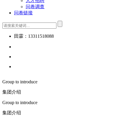
人才招聘
问卷调查
问卷链接
田霖：13311518088
Group to introduce
集团介绍
Group to introduce
集团介绍