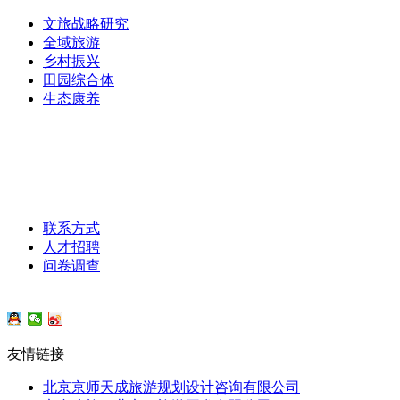
文旅战略研究
全域旅游
乡村振兴
田园综合体
生态康养
主营业务
/
联系我们
联系方式
人才招聘
问卷调查
友情链接
北京京师天成旅游规划设计咨询有限公司