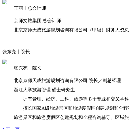
王丽丨总会计师​
京师文旅集团 总会计师
北京京师天成旅游规划咨询有限公司（甲级）财务人资总
张东亮丨院长
张东亮丨院长
北京京师天成旅游规划咨询有限公司 院长／
副总经理
浙江大学旅游管理 硕士研究生
拥有管理、经济、工科、旅游等多个专业和交叉学科背
擅长国家A级旅游景区和旅游度假区创建规划和全程
旅游景区和旅游度假区创建规划和全程咨询辅导、区域旅